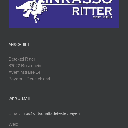
ANSCHRIFT
Detektei Ritter
83022 Rosenheim
Aventinstraße 14
Bayern – Deutschland
WEB & MAIL
Email:
info@wirtschaftsdetektei.bayern
Web: