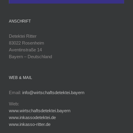
ANSCHRIFT
Detektei Ritter
83022 Rosenheim
Aventinstraße 14
Bayern – Deutschland
WEB & MAIL
Email:
info@wirtschaftsdetektei.bayern
Web:
www.wirtschaftsdetektei.bayern
www.inkassodetektei.de
www.inkasso-ritter.de